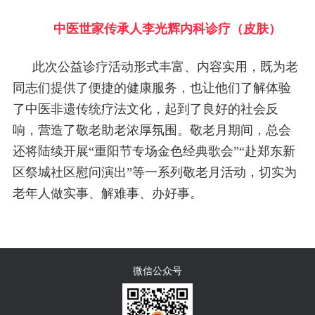
中医世家传承人李光辉内科诊疗（皮肤）
此次公益诊疗活动形式丰富、内容实用，既为老
同志们提供了便捷的健康服务，也让他们了解体验
了中医非遗传统疗法文化，起到了良好的社会反
响，营造了敬老助老浓厚氛围。敬老月期间，总会
还将陆续开展“重阳节专场金色经典歌会”“赴郑东新
区祭城社区慰问演出”等一系列敬老月活动，切实为
老年人做实事、解难事、办好事。
微信公众号