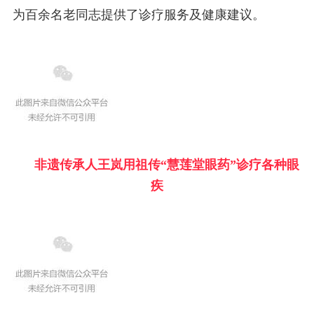
为百余名老同志提供了诊疗服务及健康建议。
非遗传承人王岚用祖传“慧莲堂眼药”诊疗各种眼
疾